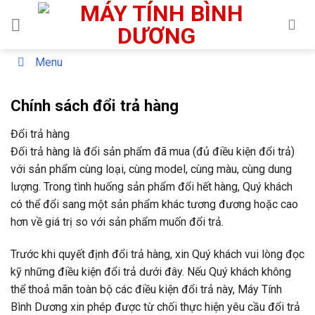
Skip
to
content
Menu
Chính sách đổi trả hàng
Đổi trả hàng
Đối trả hàng là đổi sản phẩm đã mua (đủ điều kiện đổi trả)
với sản phẩm cùng loại, cùng model, cùng màu, cùng dung
lượng. Trong tình huống sản phẩm đổi hết hàng, Quý khách
có thể đổi sang một sản phẩm khác tương đương hoặc cao
hơn về giá trị so với sản phẩm muốn đổi trả.
Trước khi quyết định đổi trả hàng, xin Quý khách vui lòng đọc
kỹ những điều kiện đổi trả dưới đây. Nếu Quý khách không
thể thoả mãn toàn bộ các điều kiện đổi trả này, Máy Tính
Bình Dương xin phép được từ chối thực hiện yêu cầu đổi trả