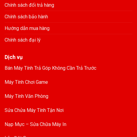
Chính sách đổi trả hàng
Chính sách bảo hành
Hướng dẫn mua hàng
Chính sách đại lý
Dịch vụ
Bán Máy Tính Trả Góp Không Cần Trả Trước
Máy Tính Chơi Game
Máy Tính Văn Phòng
Sửa Chửa Máy Tính Tận Nơi
Nạp Mực – Sửa Chữa Máy In