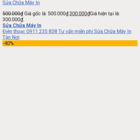
Sửa Chữa Máy In
500.000
₫
Giá gốc là: 500.000₫.
300.000
₫
Giá hiện tại là:
300.000₫.
Sửa Chữa Máy In
Điện thoại: 0911 235 838 Tư vấn miễn phí Sửa Chữa Máy In
Tận Nơi
-40%