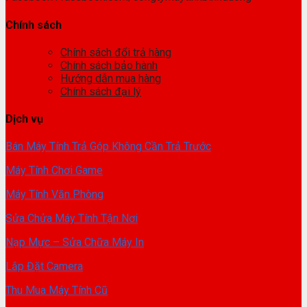
Chính sách
Chính sách đổi trả hàng
Chính sách bảo hành
Hướng dẫn mua hàng
Chính sách đại lý
Dịch vụ
Bán Máy Tính Trả Góp Không Cần Trả Trước
Máy Tính Chơi Game
Máy Tính Văn Phòng
Sửa Chửa Máy Tính Tận Nơi
Nạp Mực – Sửa Chữa Máy In
Lắp Đặt Camera
Thu Mua Máy Tính Cũ