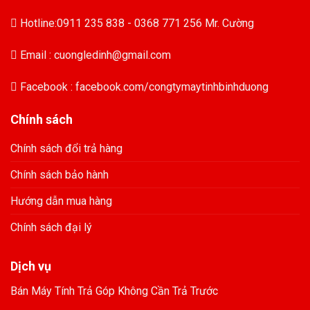
Hotline:0911 235 838 - 0368 771 256 Mr. Cường
Email : cuongledinh@gmail.com
Facebook : facebook.com/congtymaytinhbinhduong
Chính sách
Chính sách đổi trả hàng
Chính sách bảo hành
Hướng dẫn mua hàng
Chính sách đại lý
Dịch vụ
Bán Máy Tính Trả Góp Không Cần Trả Trước