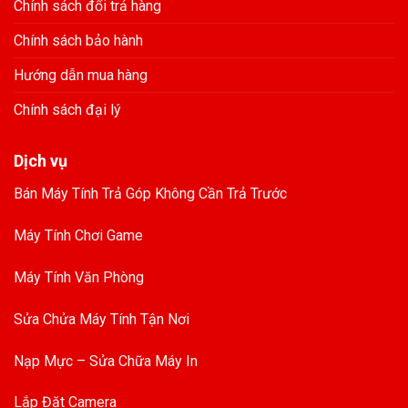
Chính sách đổi trả hàng
Chính sách bảo hành
Hướng dẫn mua hàng
Chính sách đại lý
Dịch vụ
Bán Máy Tính Trả Góp Không Cần Trả Trước
Máy Tính Chơi Game
Máy Tính Văn Phòng
Sửa Chửa Máy Tính Tận Nơi
Nạp Mực – Sửa Chữa Máy In
Lắp Đặt Camera