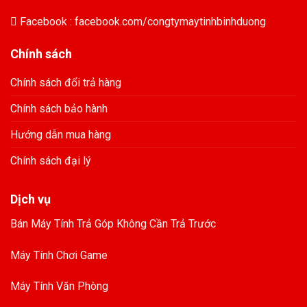
Facebook : facebook.com/congtymaytinhbinhduong
Chính sách
Chính sách đổi trả hàng
Chính sách bảo hành
Hướng dẫn mua hàng
Chính sách đại lý
Dịch vụ
Bán Máy Tính Trả Góp Không Cần Trả Trước
Máy Tính Chơi Game
Máy Tính Văn Phòng