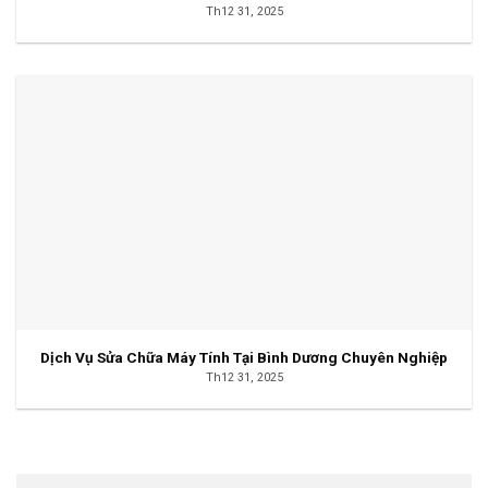
Th12 31, 2025
Dịch Vụ Sửa Chữa Máy Tính Tại Bình Dương Chuyên Nghiệp
Th12 31, 2025