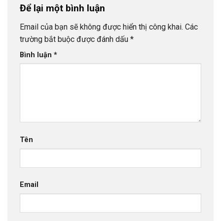
Để lại một bình luận
Email của bạn sẽ không được hiển thị công khai.
Các
trường bắt buộc được đánh dấu
*
Bình luận
*
Tên
Email