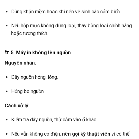
Dùng khăn mềm hoặc khí nén vệ sinh các cảm biến.
Nếu hộp mực không đúng loại, thay bằng loại chính hãng
hoặc tương thích.
🔌
5. Máy in không lên nguồn
Nguyên nhân:
Dây nguồn hỏng, lỏng.
Hỏng bo nguồn.
Cách xử lý:
Kiểm tra dây nguồn, thử cắm vào ổ khác.
Nếu vẫn không có điện,
nên gọi kỹ thuật viên
vì có thể