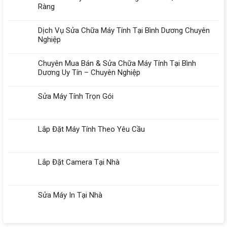
Ràng
Dịch Vụ Sửa Chữa Máy Tính Tại Bình Dương Chuyên
Nghiệp
Chuyên Mua Bán & Sửa Chữa Máy Tính Tại Bình
Dương Uy Tín – Chuyên Nghiệp
Sửa Máy Tính Trọn Gói
Lắp Đặt Máy Tính Theo Yêu Cầu
Lắp Đặt Camera Tại Nhà
Sửa Máy In Tại Nhà