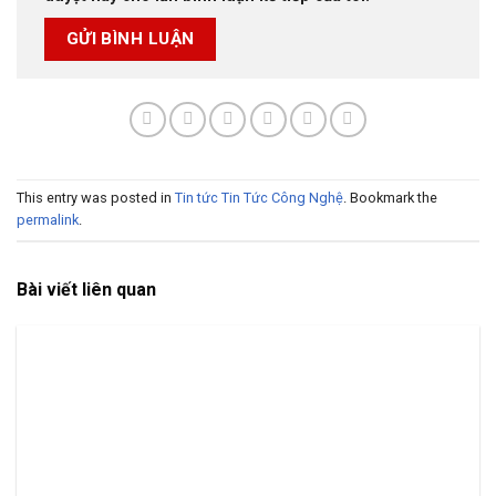
This entry was posted in
Tin tức Tin Tức Công Nghệ
. Bookmark the
permalink
.
Bài viết liên quan