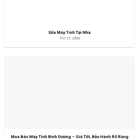
Sửa Máy Tính Tại Nhà
Th1 21, 2026
Mua Bán Máy Tính Bình Dương – Giá Tốt, Bảo Hành Rõ Ràng