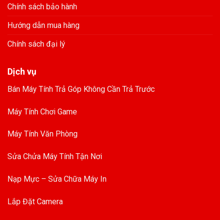
Chính sách bảo hành
Hướng dẫn mua hàng
Chính sách đại lý
Dịch vụ
Bán Máy Tính Trả Góp Không Cần Trả Trước
Máy Tính Chơi Game
Máy Tính Văn Phòng
Sửa Chửa Máy Tính Tận Nơi
Nạp Mực – Sửa Chữa Máy In
Lắp Đặt Camera