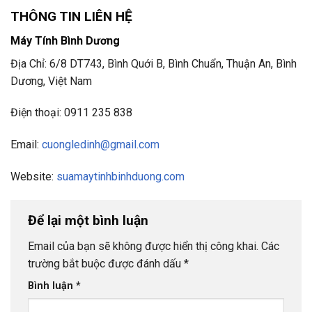
THÔNG TIN LIÊN HỆ
Máy Tính Bình Dương
Địa Chỉ: 6/8 DT743, Bình Quới B, Bình Chuẩn, Thuận An, Bình
Dương, Việt Nam
Điện thoại: 0911 235 838
Email:
cuongledinh@gmail.com
Website:
suamaytinhbinhduong.com
Để lại một bình luận
Email của bạn sẽ không được hiển thị công khai.
Các
trường bắt buộc được đánh dấu
*
Bình luận
*