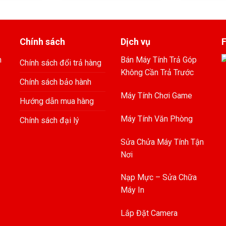
Chính sách
Dịch vụ
n
Bán Máy Tính Trả Góp
Chính sách đổi trả hàng
Không Cần Trả Trước
Chính sách bảo hành
Máy Tính Chơi Game
Hướng dẫn mua hàng
Máy Tính Văn Phòng
Chính sách đại lý
Sửa Chửa Máy Tính Tận
Nơi
Nạp Mực – Sửa Chữa
Máy In
Lắp Đặt Camera