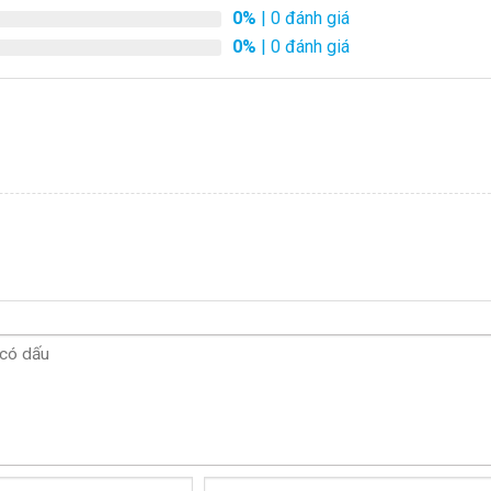
0%
| 0 đánh giá
0%
| 0 đánh giá