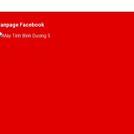
Fanpage Facebook